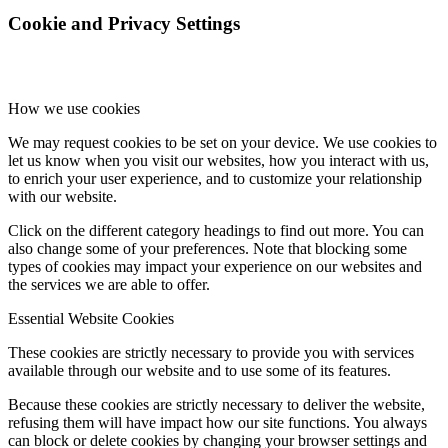
Cookie and Privacy Settings
How we use cookies
We may request cookies to be set on your device. We use cookies to
let us know when you visit our websites, how you interact with us,
to enrich your user experience, and to customize your relationship
with our website.
Click on the different category headings to find out more. You can
also change some of your preferences. Note that blocking some
types of cookies may impact your experience on our websites and
the services we are able to offer.
Essential Website Cookies
These cookies are strictly necessary to provide you with services
available through our website and to use some of its features.
Because these cookies are strictly necessary to deliver the website,
refusing them will have impact how our site functions. You always
can block or delete cookies by changing your browser settings and