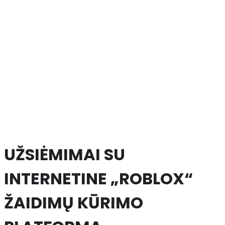
UŽSIĖMIMAI SU
INTERNETINE „ROBLOX“
ŽAIDIMŲ KŪRIMO