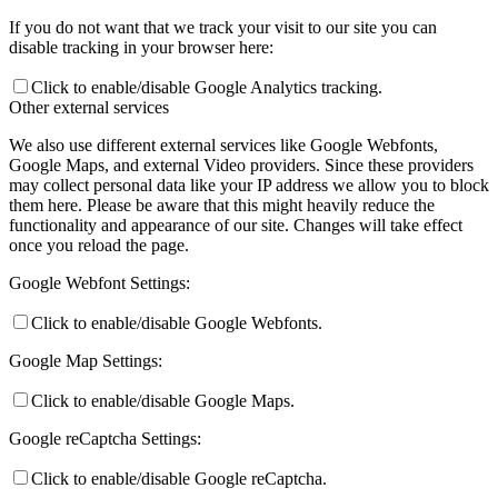
If you do not want that we track your visit to our site you can
disable tracking in your browser here:
Click to enable/disable Google Analytics tracking.
Other external services
We also use different external services like Google Webfonts,
Google Maps, and external Video providers. Since these providers
may collect personal data like your IP address we allow you to block
them here. Please be aware that this might heavily reduce the
functionality and appearance of our site. Changes will take effect
once you reload the page.
Google Webfont Settings:
Click to enable/disable Google Webfonts.
Google Map Settings:
Click to enable/disable Google Maps.
Google reCaptcha Settings:
Click to enable/disable Google reCaptcha.