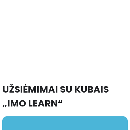
UŽSIĖMIMAI SU KUBAIS
„IMO LEARN“