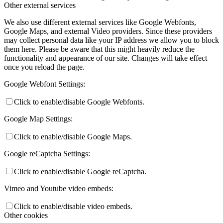
Other external services
We also use different external services like Google Webfonts,
Google Maps, and external Video providers. Since these providers
may collect personal data like your IP address we allow you to block
them here. Please be aware that this might heavily reduce the
functionality and appearance of our site. Changes will take effect
once you reload the page.
Google Webfont Settings:
Click to enable/disable Google Webfonts.
Google Map Settings:
Click to enable/disable Google Maps.
Google reCaptcha Settings:
Click to enable/disable Google reCaptcha.
Vimeo and Youtube video embeds:
Click to enable/disable video embeds.
Other cookies