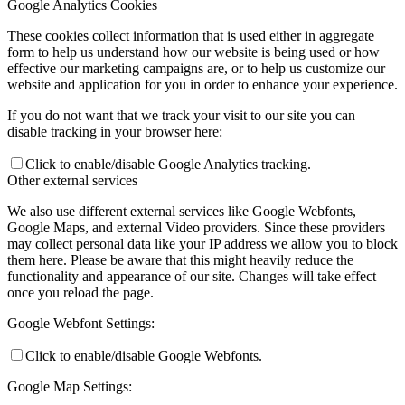
Google Analytics Cookies
These cookies collect information that is used either in aggregate
form to help us understand how our website is being used or how
effective our marketing campaigns are, or to help us customize our
website and application for you in order to enhance your experience.
If you do not want that we track your visit to our site you can
disable tracking in your browser here:
Click to enable/disable Google Analytics tracking.
Other external services
We also use different external services like Google Webfonts,
Google Maps, and external Video providers. Since these providers
may collect personal data like your IP address we allow you to block
them here. Please be aware that this might heavily reduce the
functionality and appearance of our site. Changes will take effect
once you reload the page.
Google Webfont Settings:
Click to enable/disable Google Webfonts.
Google Map Settings: