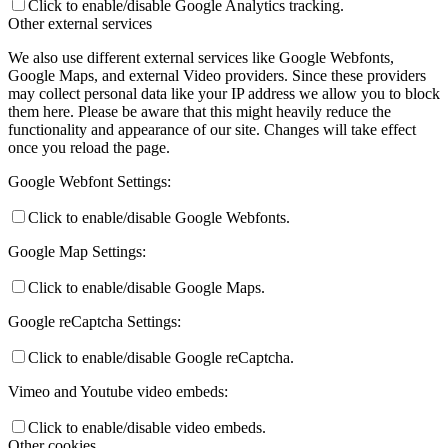
Click to enable/disable Google Analytics tracking.
Other external services
We also use different external services like Google Webfonts,
Google Maps, and external Video providers. Since these providers
may collect personal data like your IP address we allow you to block
them here. Please be aware that this might heavily reduce the
functionality and appearance of our site. Changes will take effect
once you reload the page.
Google Webfont Settings:
Click to enable/disable Google Webfonts.
Google Map Settings:
Click to enable/disable Google Maps.
Google reCaptcha Settings:
Click to enable/disable Google reCaptcha.
Vimeo and Youtube video embeds:
Click to enable/disable video embeds.
Other cookies