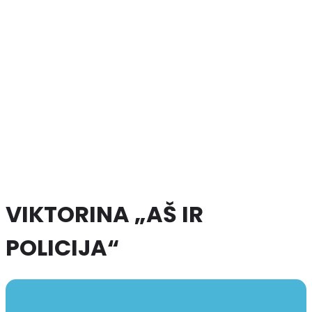
VIKTORINA „AŠ IR
POLICIJA“