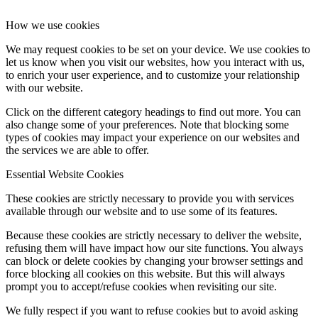
How we use cookies
We may request cookies to be set on your device. We use cookies to
let us know when you visit our websites, how you interact with us,
to enrich your user experience, and to customize your relationship
with our website.
Click on the different category headings to find out more. You can
also change some of your preferences. Note that blocking some
types of cookies may impact your experience on our websites and
the services we are able to offer.
Essential Website Cookies
These cookies are strictly necessary to provide you with services
available through our website and to use some of its features.
Because these cookies are strictly necessary to deliver the website,
refusing them will have impact how our site functions. You always
can block or delete cookies by changing your browser settings and
force blocking all cookies on this website. But this will always
prompt you to accept/refuse cookies when revisiting our site.
We fully respect if you want to refuse cookies but to avoid asking