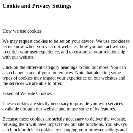
Cookie and Privacy Settings
How we use cookies
We may request cookies to be set on your device. We use cookies to
let us know when you visit our websites, how you interact with us,
to enrich your user experience, and to customize your relationship
with our website.
Click on the different category headings to find out more. You can
also change some of your preferences. Note that blocking some
types of cookies may impact your experience on our websites and
the services we are able to offer.
Essential Website Cookies
These cookies are strictly necessary to provide you with services
available through our website and to use some of its features.
Because these cookies are strictly necessary to deliver the website,
refusing them will have impact how our site functions. You always
can block or delete cookies by changing your browser settings and