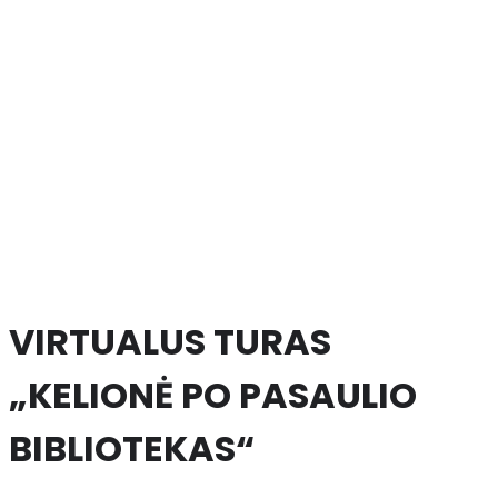
VIRTUALUS TURAS
„KELIONĖ PO PASAULIO
BIBLIOTEKAS“