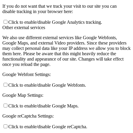
If you do not want that we track your visit to our site you can
disable tracking in your browser here:
Click to enable/disable Google Analytics tracking.
Other external services
We also use different external services like Google Webfonts,
Google Maps, and external Video providers. Since these providers
may collect personal data like your IP address we allow you to block
them here. Please be aware that this might heavily reduce the
functionality and appearance of our site. Changes will take effect
once you reload the page.
Google Webfont Settings:
Click to enable/disable Google Webfonts.
Google Map Settings:
Click to enable/disable Google Maps.
Google reCaptcha Settings:
Click to enable/disable Google reCaptcha.