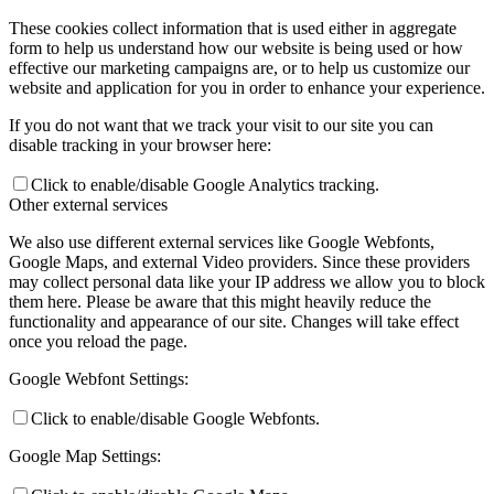
These cookies collect information that is used either in aggregate
form to help us understand how our website is being used or how
effective our marketing campaigns are, or to help us customize our
website and application for you in order to enhance your experience.
If you do not want that we track your visit to our site you can
disable tracking in your browser here:
Click to enable/disable Google Analytics tracking.
Other external services
We also use different external services like Google Webfonts,
Google Maps, and external Video providers. Since these providers
may collect personal data like your IP address we allow you to block
them here. Please be aware that this might heavily reduce the
functionality and appearance of our site. Changes will take effect
once you reload the page.
Google Webfont Settings:
Click to enable/disable Google Webfonts.
Google Map Settings: