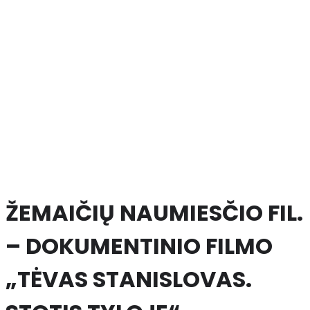
ŽEMAIČIŲ NAUMIESČIO FIL.
– DOKUMENTINIO FILMO
„TĖVAS STANISLOVAS.