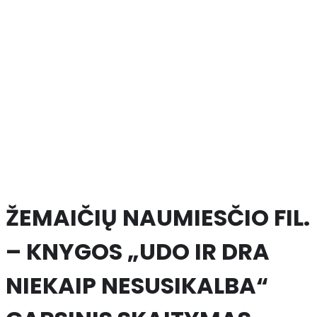
ŽEMAIČIŲ NAUMIESČIO FIL.
– KNYGOS „UDO IR DRA
NIEKAIP NESUSIKALBA“