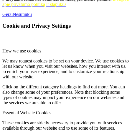
apie privatumo politiką ir slapukus
Gerai
Nesutinku
Cookie and Privacy Settings
How we use cookies
We may request cookies to be set on your device. We use cookies to
let us know when you visit our websites, how you interact with us,
to enrich your user experience, and to customize your relationship
with our website.
Click on the different category headings to find out more. You can
also change some of your preferences. Note that blocking some
types of cookies may impact your experience on our websites and
the services we are able to offer.
Essential Website Cookies
These cookies are strictly necessary to provide you with services
available through our website and to use some of its features.