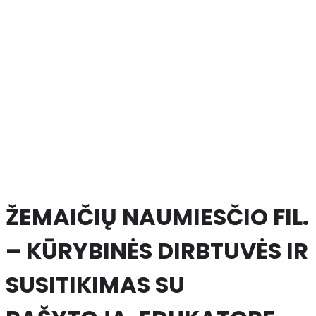
ŽEMAIČIŲ NAUMIESČIO FIL.
– KŪRYBINĖS DIRBTUVĖS IR
SUSITIKIMAS SU