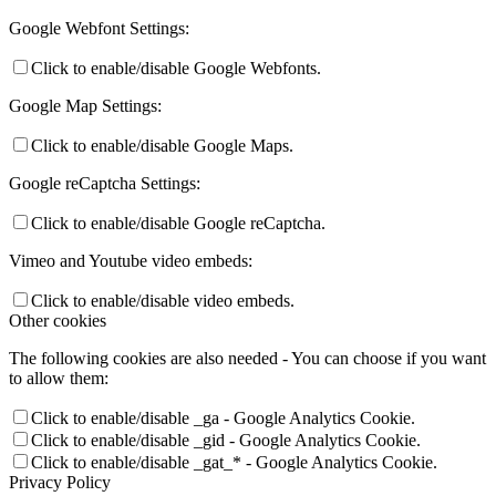
Google Webfont Settings:
Click to enable/disable Google Webfonts.
Google Map Settings:
Click to enable/disable Google Maps.
Google reCaptcha Settings:
Click to enable/disable Google reCaptcha.
Vimeo and Youtube video embeds:
Click to enable/disable video embeds.
Other cookies
The following cookies are also needed - You can choose if you want
to allow them:
Click to enable/disable _ga - Google Analytics Cookie.
Click to enable/disable _gid - Google Analytics Cookie.
Click to enable/disable _gat_* - Google Analytics Cookie.
Privacy Policy