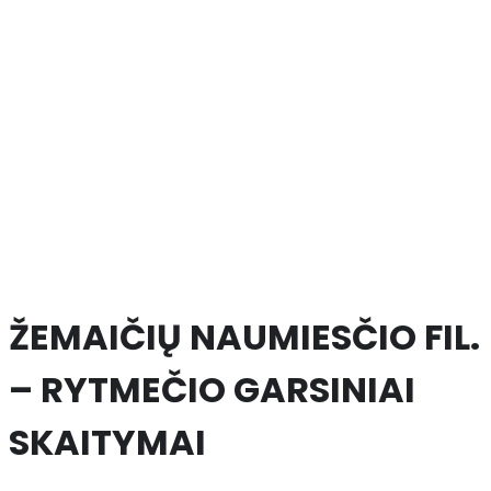
ŽEMAIČIŲ NAUMIESČIO FIL.
– RYTMEČIO GARSINIAI
SKAITYMAI