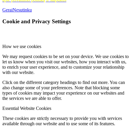
Gerai
Nesutinku
Cookie and Privacy Settings
How we use cookies
We may request cookies to be set on your device. We use cookies to
let us know when you visit our websites, how you interact with us,
to enrich your user experience, and to customize your relationship
with our website.
Click on the different category headings to find out more. You can
also change some of your preferences. Note that blocking some
types of cookies may impact your experience on our websites and
the services we are able to offer.
Essential Website Cookies
These cookies are strictly necessary to provide you with services
available through our website and to use some of its features.