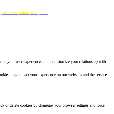
privatumo politiką ir slapukus
rich your user experience, and to customize your relationship with
cookies may impact your experience on our websites and the services
lock or delete cookies by changing your browser settings and force