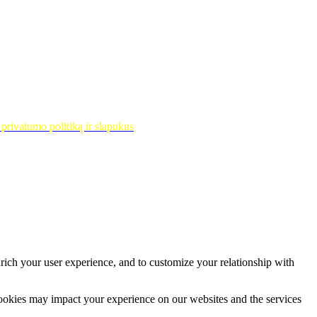
privatumo politiką ir slapukus
rich your user experience, and to customize your relationship with
cookies may impact your experience on our websites and the services