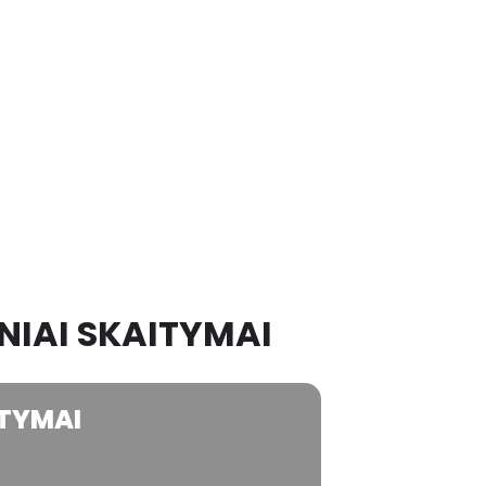
NIAI SKAITYMAI
ITYMAI