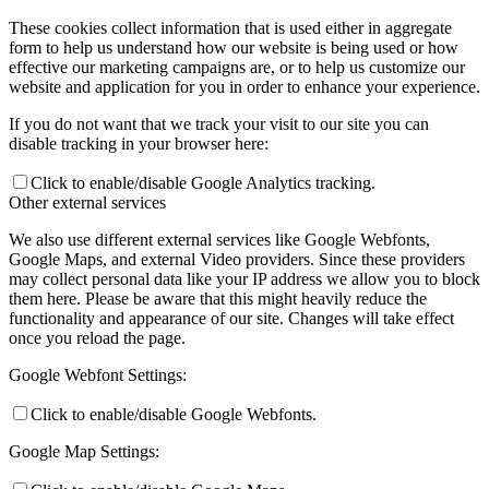
These cookies collect information that is used either in aggregate
form to help us understand how our website is being used or how
effective our marketing campaigns are, or to help us customize our
website and application for you in order to enhance your experience.
If you do not want that we track your visit to our site you can
disable tracking in your browser here:
Click to enable/disable Google Analytics tracking.
Other external services
We also use different external services like Google Webfonts,
Google Maps, and external Video providers. Since these providers
may collect personal data like your IP address we allow you to block
them here. Please be aware that this might heavily reduce the
functionality and appearance of our site. Changes will take effect
once you reload the page.
Google Webfont Settings:
Click to enable/disable Google Webfonts.
Google Map Settings: