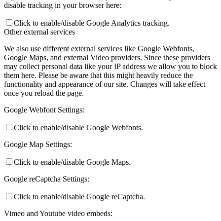
disable tracking in your browser here:
Click to enable/disable Google Analytics tracking.
Other external services
We also use different external services like Google Webfonts,
Google Maps, and external Video providers. Since these providers
may collect personal data like your IP address we allow you to block
them here. Please be aware that this might heavily reduce the
functionality and appearance of our site. Changes will take effect
once you reload the page.
Google Webfont Settings:
Click to enable/disable Google Webfonts.
Google Map Settings:
Click to enable/disable Google Maps.
Google reCaptcha Settings:
Click to enable/disable Google reCaptcha.
Vimeo and Youtube video embeds: