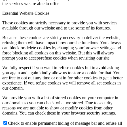
the services we are able to offer.
Essential Website Cookies
These cookies are strictly necessary to provide you with services
available through our website and to use some of its features.
Because these cookies are strictly necessary to deliver the website,
refusing them will have impact how our site functions. You always
can block or delete cookies by changing your browser settings and
force blocking all cookies on this website. But this will always
prompt you to accept/refuse cookies when revisiting our site.
We fully respect if you want to refuse cookies but to avoid asking
you again and again kindly allow us to store a cookie for that. You
are free to opt out any time or opt in for other cookies to get a better
experience. If you refuse cookies we will remove all set cookies in
our domain.
We provide you with a list of stored cookies on your computer in
our domain so you can check what we stored. Due to security
reasons we are not able to show or modify cookies from other
domains. You can check these in your browser security settings.
Check to enable permanent hiding of message bar and refuse all