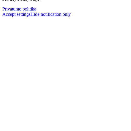
Privatumo politika
Accept settings
Hide notification only