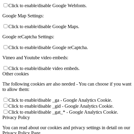
Click to enable/disable Google Webfonts.
Google Map Settings:
Click to enable/disable Google Maps.
Google reCaptcha Settings:
Click to enable/disable Google reCaptcha.
Vimeo and Youtube video embeds:
Click to enable/disable video embeds.
Other cookies
The following cookies are also needed - You can choose if you want
to allow them:
Click to enable/disable _ga - Google Analytics Cookie.
Click to enable/disable _gid - Google Analytics Cookie.
Click to enable/disable _gat_* - Google Analytics Cookie.
Privacy Policy
You can read about our cookies and privacy settings in detail on our
Privacy Policy Page.