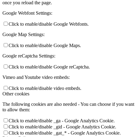
once you reload the page.
Google Webfont Settings:
Click to enable/disable Google Webfonts.
Google Map Settings:
Click to enable/disable Google Maps.
Google reCaptcha Settings:
Click to enable/disable Google reCaptcha.
Vimeo and Youtube video embeds:
Click to enable/disable video embeds.
Other cookies
The following cookies are also needed - You can choose if you want
to allow them:
Click to enable/disable _ga - Google Analytics Cookie.
Click to enable/disable _gid - Google Analytics Cookie.
Click to enable/disable _gat_* - Google Analytics Cookie.