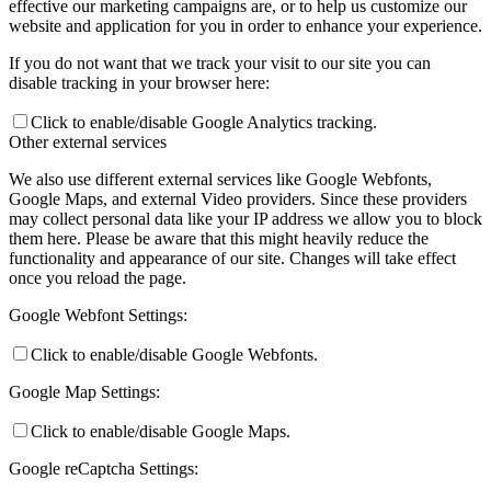
effective our marketing campaigns are, or to help us customize our
website and application for you in order to enhance your experience.
If you do not want that we track your visit to our site you can
disable tracking in your browser here:
Click to enable/disable Google Analytics tracking.
Other external services
We also use different external services like Google Webfonts,
Google Maps, and external Video providers. Since these providers
may collect personal data like your IP address we allow you to block
them here. Please be aware that this might heavily reduce the
functionality and appearance of our site. Changes will take effect
once you reload the page.
Google Webfont Settings:
Click to enable/disable Google Webfonts.
Google Map Settings:
Click to enable/disable Google Maps.
Google reCaptcha Settings: