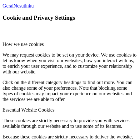
Gerai
Nesutinku
Cookie and Privacy Settings
How we use cookies
We may request cookies to be set on your device. We use cookies to
let us know when you visit our websites, how you interact with us,
to enrich your user experience, and to customize your relationship
with our website.
Click on the different category headings to find out more. You can
also change some of your preferences. Note that blocking some
types of cookies may impact your experience on our websites and
the services we are able to offer.
Essential Website Cookies
These cookies are strictly necessary to provide you with services
available through our website and to use some of its features.
Because these cookies are strictly necessary to deliver the website,