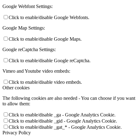
Google Webfont Settings:
Click to enable/disable Google Webfonts.
Google Map Settings:
Click to enable/disable Google Maps.
Google reCaptcha Settings:
Click to enable/disable Google reCaptcha.
Vimeo and Youtube video embeds:
Click to enable/disable video embeds.
Other cookies
The following cookies are also needed - You can choose if you want
to allow them:
Click to enable/disable _ga - Google Analytics Cookie.
Click to enable/disable _gid - Google Analytics Cookie.
Click to enable/disable _gat_* - Google Analytics Cookie.
Privacy Policy