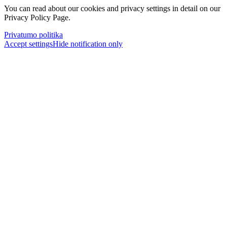
You can read about our cookies and privacy settings in detail on our
Privacy Policy Page.
Privatumo politika
Accept settings
Hide notification only