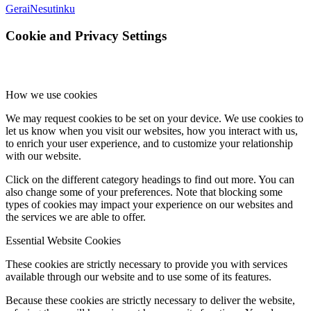
Gerai
Nesutinku
Cookie and Privacy Settings
How we use cookies
We may request cookies to be set on your device. We use cookies to
let us know when you visit our websites, how you interact with us,
to enrich your user experience, and to customize your relationship
with our website.
Click on the different category headings to find out more. You can
also change some of your preferences. Note that blocking some
types of cookies may impact your experience on our websites and
the services we are able to offer.
Essential Website Cookies
These cookies are strictly necessary to provide you with services
available through our website and to use some of its features.
Because these cookies are strictly necessary to deliver the website,