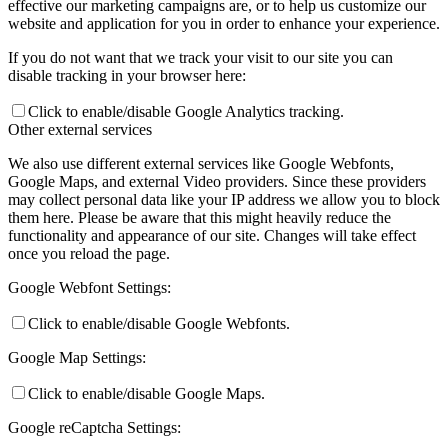
effective our marketing campaigns are, or to help us customize our
website and application for you in order to enhance your experience.
If you do not want that we track your visit to our site you can
disable tracking in your browser here:
Click to enable/disable Google Analytics tracking.
Other external services
We also use different external services like Google Webfonts,
Google Maps, and external Video providers. Since these providers
may collect personal data like your IP address we allow you to block
them here. Please be aware that this might heavily reduce the
functionality and appearance of our site. Changes will take effect
once you reload the page.
Google Webfont Settings:
Click to enable/disable Google Webfonts.
Google Map Settings:
Click to enable/disable Google Maps.
Google reCaptcha Settings: