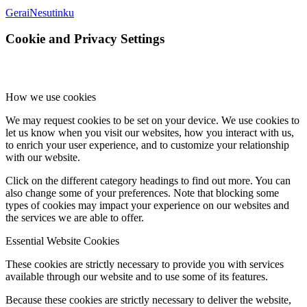
Gerai
Nesutinku
Cookie and Privacy Settings
How we use cookies
We may request cookies to be set on your device. We use cookies to
let us know when you visit our websites, how you interact with us,
to enrich your user experience, and to customize your relationship
with our website.
Click on the different category headings to find out more. You can
also change some of your preferences. Note that blocking some
types of cookies may impact your experience on our websites and
the services we are able to offer.
Essential Website Cookies
These cookies are strictly necessary to provide you with services
available through our website and to use some of its features.
Because these cookies are strictly necessary to deliver the website,