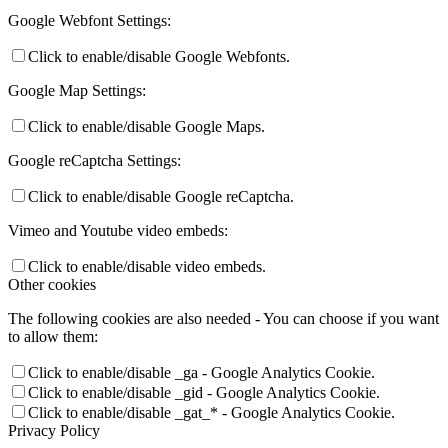
Google Webfont Settings:
Click to enable/disable Google Webfonts.
Google Map Settings:
Click to enable/disable Google Maps.
Google reCaptcha Settings:
Click to enable/disable Google reCaptcha.
Vimeo and Youtube video embeds:
Click to enable/disable video embeds.
Other cookies
The following cookies are also needed - You can choose if you want
to allow them:
Click to enable/disable _ga - Google Analytics Cookie.
Click to enable/disable _gid - Google Analytics Cookie.
Click to enable/disable _gat_* - Google Analytics Cookie.
Privacy Policy