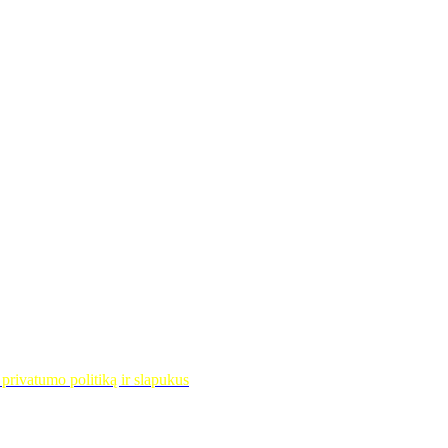
privatumo politiką ir slapukus