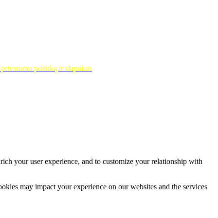
privatumo politiką ir slapukus
rich your user experience, and to customize your relationship with
cookies may impact your experience on our websites and the services