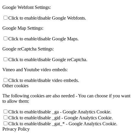
Google Webfont Settings:
Click to enable/disable Google Webfonts.
Google Map Settings:
Click to enable/disable Google Maps.
Google reCaptcha Settings:
Click to enable/disable Google reCaptcha.
Vimeo and Youtube video embeds:
Click to enable/disable video embeds.
Other cookies
The following cookies are also needed - You can choose if you want
to allow them:
Click to enable/disable _ga - Google Analytics Cookie.
Click to enable/disable _gid - Google Analytics Cookie.
Click to enable/disable _gat_* - Google Analytics Cookie.
Privacy Policy