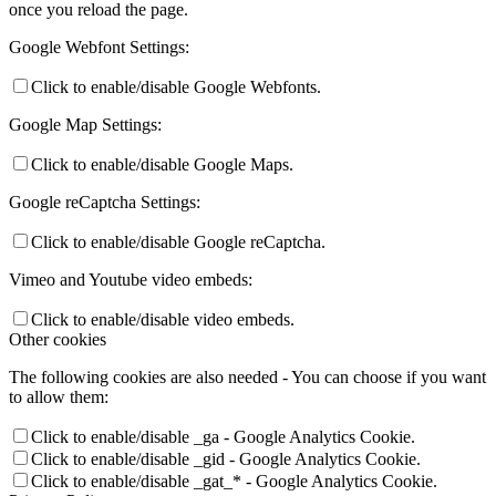
once you reload the page.
Google Webfont Settings:
Click to enable/disable Google Webfonts.
Google Map Settings:
Click to enable/disable Google Maps.
Google reCaptcha Settings:
Click to enable/disable Google reCaptcha.
Vimeo and Youtube video embeds:
Click to enable/disable video embeds.
Other cookies
The following cookies are also needed - You can choose if you want
to allow them:
Click to enable/disable _ga - Google Analytics Cookie.
Click to enable/disable _gid - Google Analytics Cookie.
Click to enable/disable _gat_* - Google Analytics Cookie.