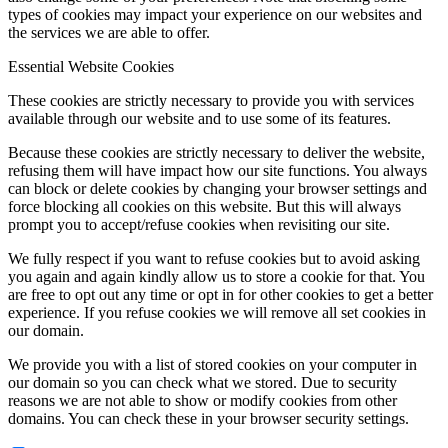
types of cookies may impact your experience on our websites and
the services we are able to offer.
Essential Website Cookies
These cookies are strictly necessary to provide you with services
available through our website and to use some of its features.
Because these cookies are strictly necessary to deliver the website,
refusing them will have impact how our site functions. You always
can block or delete cookies by changing your browser settings and
force blocking all cookies on this website. But this will always
prompt you to accept/refuse cookies when revisiting our site.
We fully respect if you want to refuse cookies but to avoid asking
you again and again kindly allow us to store a cookie for that. You
are free to opt out any time or opt in for other cookies to get a better
experience. If you refuse cookies we will remove all set cookies in
our domain.
We provide you with a list of stored cookies on your computer in
our domain so you can check what we stored. Due to security
reasons we are not able to show or modify cookies from other
domains. You can check these in your browser security settings.