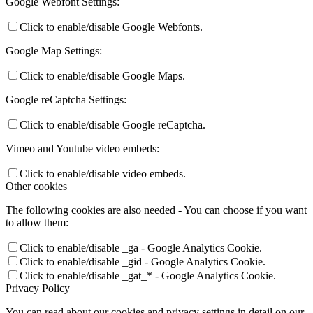
Google Webfont Settings:
Click to enable/disable Google Webfonts.
Google Map Settings:
Click to enable/disable Google Maps.
Google reCaptcha Settings:
Click to enable/disable Google reCaptcha.
Vimeo and Youtube video embeds:
Click to enable/disable video embeds.
Other cookies
The following cookies are also needed - You can choose if you want
to allow them:
Click to enable/disable _ga - Google Analytics Cookie.
Click to enable/disable _gid - Google Analytics Cookie.
Click to enable/disable _gat_* - Google Analytics Cookie.
Privacy Policy
You can read about our cookies and privacy settings in detail on our