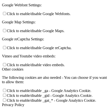
Google Webfont Settings:
Click to enable/disable Google Webfonts.
Google Map Settings:
Click to enable/disable Google Maps.
Google reCaptcha Settings:
Click to enable/disable Google reCaptcha.
Vimeo and Youtube video embeds:
Click to enable/disable video embeds.
Other cookies
The following cookies are also needed - You can choose if you want
to allow them:
Click to enable/disable _ga - Google Analytics Cookie.
Click to enable/disable _gid - Google Analytics Cookie.
Click to enable/disable _gat_* - Google Analytics Cookie.
Privacy Policy