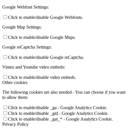
Google Webfont Settings:
Click to enable/disable Google Webfonts.
Google Map Settings:
Click to enable/disable Google Maps.
Google reCaptcha Settings:
Click to enable/disable Google reCaptcha.
Vimeo and Youtube video embeds:
Click to enable/disable video embeds.
Other cookies
The following cookies are also needed - You can choose if you want
to allow them:
Click to enable/disable _ga - Google Analytics Cookie.
Click to enable/disable _gid - Google Analytics Cookie.
Click to enable/disable _gat_* - Google Analytics Cookie.
Privacy Policy