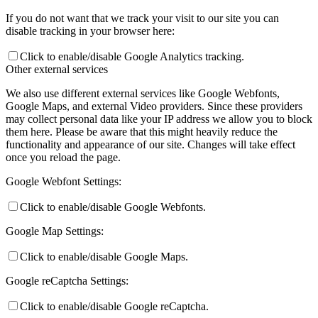
If you do not want that we track your visit to our site you can
disable tracking in your browser here:
Click to enable/disable Google Analytics tracking.
Other external services
We also use different external services like Google Webfonts,
Google Maps, and external Video providers. Since these providers
may collect personal data like your IP address we allow you to block
them here. Please be aware that this might heavily reduce the
functionality and appearance of our site. Changes will take effect
once you reload the page.
Google Webfont Settings:
Click to enable/disable Google Webfonts.
Google Map Settings:
Click to enable/disable Google Maps.
Google reCaptcha Settings:
Click to enable/disable Google reCaptcha.