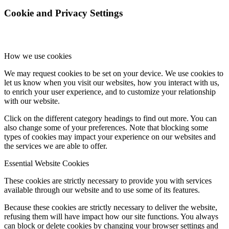
Cookie and Privacy Settings
How we use cookies
We may request cookies to be set on your device. We use cookies to
let us know when you visit our websites, how you interact with us,
to enrich your user experience, and to customize your relationship
with our website.
Click on the different category headings to find out more. You can
also change some of your preferences. Note that blocking some
types of cookies may impact your experience on our websites and
the services we are able to offer.
Essential Website Cookies
These cookies are strictly necessary to provide you with services
available through our website and to use some of its features.
Because these cookies are strictly necessary to deliver the website,
refusing them will have impact how our site functions. You always
can block or delete cookies by changing your browser settings and