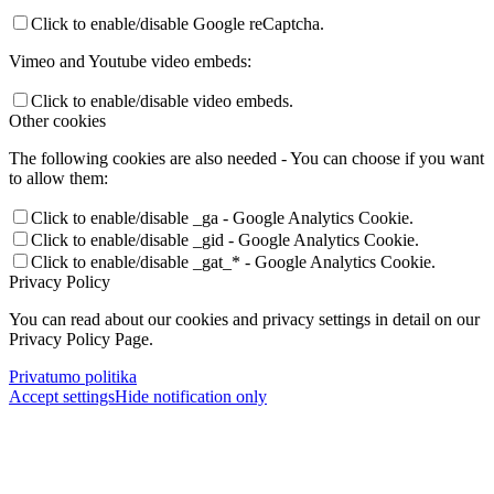
Click to enable/disable Google reCaptcha.
Vimeo and Youtube video embeds:
Click to enable/disable video embeds.
Other cookies
The following cookies are also needed - You can choose if you want
to allow them:
Click to enable/disable _ga - Google Analytics Cookie.
Click to enable/disable _gid - Google Analytics Cookie.
Click to enable/disable _gat_* - Google Analytics Cookie.
Privacy Policy
You can read about our cookies and privacy settings in detail on our
Privacy Policy Page.
Privatumo politika
Accept settings
Hide notification only