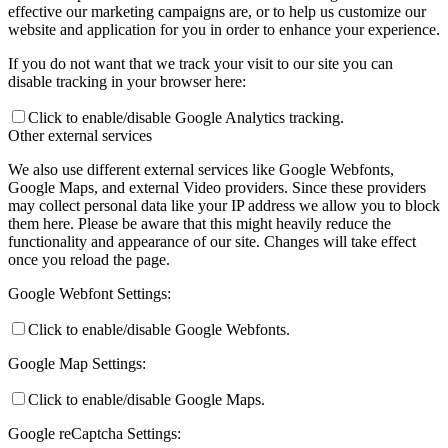
effective our marketing campaigns are, or to help us customize our
website and application for you in order to enhance your experience.
If you do not want that we track your visit to our site you can
disable tracking in your browser here:
Click to enable/disable Google Analytics tracking.
Other external services
We also use different external services like Google Webfonts,
Google Maps, and external Video providers. Since these providers
may collect personal data like your IP address we allow you to block
them here. Please be aware that this might heavily reduce the
functionality and appearance of our site. Changes will take effect
once you reload the page.
Google Webfont Settings:
Click to enable/disable Google Webfonts.
Google Map Settings:
Click to enable/disable Google Maps.
Google reCaptcha Settings: