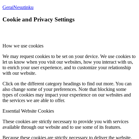
Gerai
Nesutinku
Cookie and Privacy Settings
How we use cookies
We may request cookies to be set on your device. We use cookies to
let us know when you visit our websites, how you interact with us,
to enrich your user experience, and to customize your relationship
with our website.
Click on the different category headings to find out more. You can
also change some of your preferences. Note that blocking some
types of cookies may impact your experience on our websites and
the services we are able to offer.
Essential Website Cookies
These cookies are strictly necessary to provide you with services
available through our website and to use some of its features.
Because these cookies are strictly necessary to deliver the website,