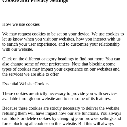
Cookie and Privacy Settings
How we use cookies
We may request cookies to be set on your device. We use cookies to
let us know when you visit our websites, how you interact with us,
to enrich your user experience, and to customize your relationship
with our website.
Click on the different category headings to find out more. You can
also change some of your preferences. Note that blocking some
types of cookies may impact your experience on our websites and
the services we are able to offer.
Essential Website Cookies
These cookies are strictly necessary to provide you with services
available through our website and to use some of its features.
Because these cookies are strictly necessary to deliver the website,
refusing them will have impact how our site functions. You always
can block or delete cookies by changing your browser settings and
force blocking all cookies on this website. But this will always