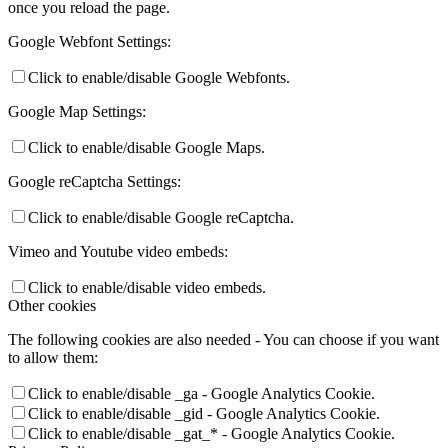
once you reload the page.
Google Webfont Settings:
Click to enable/disable Google Webfonts.
Google Map Settings:
Click to enable/disable Google Maps.
Google reCaptcha Settings:
Click to enable/disable Google reCaptcha.
Vimeo and Youtube video embeds:
Click to enable/disable video embeds.
Other cookies
The following cookies are also needed - You can choose if you want
to allow them:
Click to enable/disable _ga - Google Analytics Cookie.
Click to enable/disable _gid - Google Analytics Cookie.
Click to enable/disable _gat_* - Google Analytics Cookie.