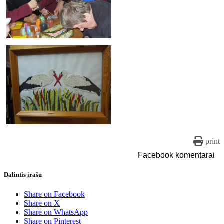
print
Facebook komentarai
Dalintis įrašu
Share on Facebook
Share on X
Share on WhatsApp
Share on Pinterest