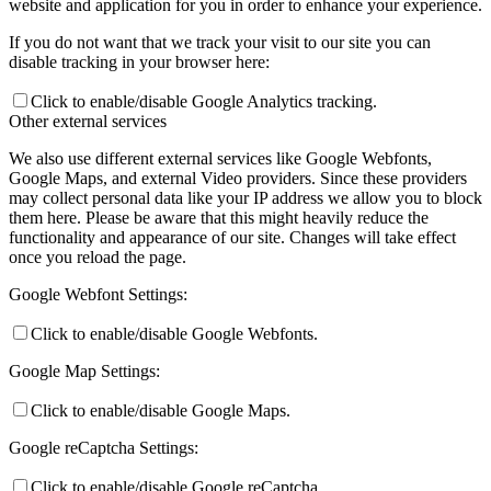
website and application for you in order to enhance your experience.
If you do not want that we track your visit to our site you can
disable tracking in your browser here:
Click to enable/disable Google Analytics tracking.
Other external services
We also use different external services like Google Webfonts,
Google Maps, and external Video providers. Since these providers
may collect personal data like your IP address we allow you to block
them here. Please be aware that this might heavily reduce the
functionality and appearance of our site. Changes will take effect
once you reload the page.
Google Webfont Settings:
Click to enable/disable Google Webfonts.
Google Map Settings:
Click to enable/disable Google Maps.
Google reCaptcha Settings:
Click to enable/disable Google reCaptcha.