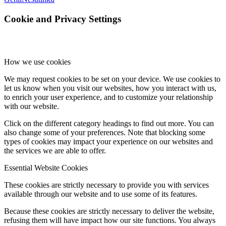
Cookie and Privacy Settings
How we use cookies
We may request cookies to be set on your device. We use cookies to
let us know when you visit our websites, how you interact with us,
to enrich your user experience, and to customize your relationship
with our website.
Click on the different category headings to find out more. You can
also change some of your preferences. Note that blocking some
types of cookies may impact your experience on our websites and
the services we are able to offer.
Essential Website Cookies
These cookies are strictly necessary to provide you with services
available through our website and to use some of its features.
Because these cookies are strictly necessary to deliver the website,
refusing them will have impact how our site functions. You always