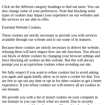
Click on the different category headings to find out more. You can
also change some of your preferences. Note that blocking some
types of cookies may impact your experience on our websites and
the services we are able to offer.
Essential Website Cookies
These cookies are strictly necessary to provide you with services
available through our website and to use some of its features.
Because these cookies are strictly necessary to deliver the website,
refusing them will have impact how our site functions. You always
can block or delete cookies by changing your browser settings and
force blocking all cookies on this website. But this will always
prompt you to accept/refuse cookies when revisiting our site.
We fully respect if you want to refuse cookies but to avoid asking
you again and again kindly allow us to store a cookie for that. You
are free to opt out any time or opt in for other cookies to get a better
experience. If you refuse cookies we will remove all set cookies in
our domain.
We provide you with a list of stored cookies on your computer in
our domain so you can check what we stored. Due to security