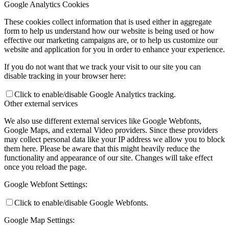
Google Analytics Cookies
These cookies collect information that is used either in aggregate
form to help us understand how our website is being used or how
effective our marketing campaigns are, or to help us customize our
website and application for you in order to enhance your experience.
If you do not want that we track your visit to our site you can
disable tracking in your browser here:
Click to enable/disable Google Analytics tracking.
Other external services
We also use different external services like Google Webfonts,
Google Maps, and external Video providers. Since these providers
may collect personal data like your IP address we allow you to block
them here. Please be aware that this might heavily reduce the
functionality and appearance of our site. Changes will take effect
once you reload the page.
Google Webfont Settings:
Click to enable/disable Google Webfonts.
Google Map Settings: