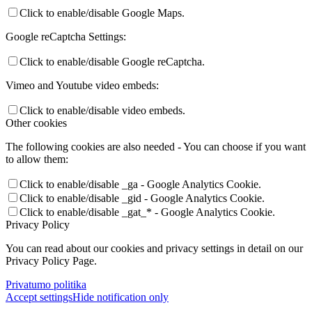
Click to enable/disable Google Maps.
Google reCaptcha Settings:
Click to enable/disable Google reCaptcha.
Vimeo and Youtube video embeds:
Click to enable/disable video embeds.
Other cookies
The following cookies are also needed - You can choose if you want
to allow them:
Click to enable/disable _ga - Google Analytics Cookie.
Click to enable/disable _gid - Google Analytics Cookie.
Click to enable/disable _gat_* - Google Analytics Cookie.
Privacy Policy
You can read about our cookies and privacy settings in detail on our
Privacy Policy Page.
Privatumo politika
Accept settings
Hide notification only