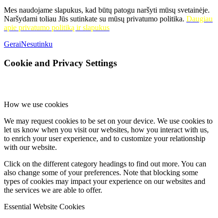
Mes naudojame slapukus, kad būtų patogu naršyti mūsų svetainėje.
Naršydami toliau Jūs sutinkate su mūsų privatumo politika.
Daugiau
apie privatumo politiką ir slapukus
Gerai
Nesutinku
Cookie and Privacy Settings
How we use cookies
We may request cookies to be set on your device. We use cookies to
let us know when you visit our websites, how you interact with us,
to enrich your user experience, and to customize your relationship
with our website.
Click on the different category headings to find out more. You can
also change some of your preferences. Note that blocking some
types of cookies may impact your experience on our websites and
the services we are able to offer.
Essential Website Cookies