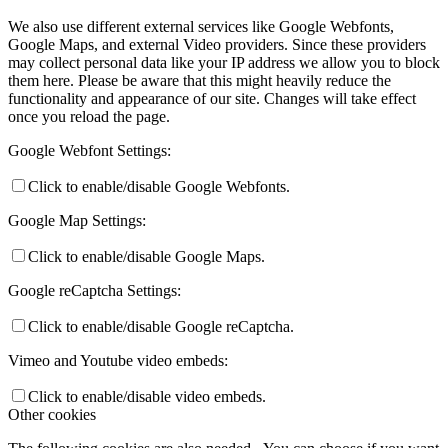
We also use different external services like Google Webfonts,
Google Maps, and external Video providers. Since these providers
may collect personal data like your IP address we allow you to block
them here. Please be aware that this might heavily reduce the
functionality and appearance of our site. Changes will take effect
once you reload the page.
Google Webfont Settings:
Click to enable/disable Google Webfonts.
Google Map Settings:
Click to enable/disable Google Maps.
Google reCaptcha Settings:
Click to enable/disable Google reCaptcha.
Vimeo and Youtube video embeds:
Click to enable/disable video embeds.
Other cookies