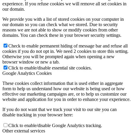
experience. If you refuse cookies we will remove all set cookies in
our domain.
We provide you with a list of stored cookies on your computer in
our domain so you can check what we stored. Due to security
reasons we are not able to show or modify cookies from other
domains. You can check these in your browser security settings.
Check to enable permanent hiding of message bar and refuse all
cookies if you do not opt in. We need 2 cookies to store this setting.
Otherwise you will be prompted again when opening a new
browser window or new a tab.
Click to enable/disable essential site cookies.
Google Analytics Cookies
These cookies collect information that is used either in aggregate
form to help us understand how our website is being used or how
effective our marketing campaigns are, or to help us customize our
website and application for you in order to enhance your experience.
If you do not want that we track your visit to our site you can
disable tracking in your browser here:
Click to enable/disable Google Analytics tracking.
Other external services