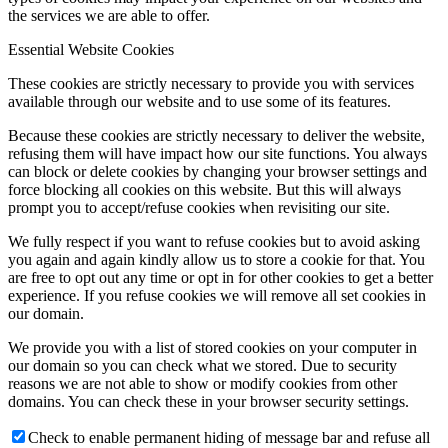
the services we are able to offer.
Essential Website Cookies
These cookies are strictly necessary to provide you with services
available through our website and to use some of its features.
Because these cookies are strictly necessary to deliver the website,
refusing them will have impact how our site functions. You always
can block or delete cookies by changing your browser settings and
force blocking all cookies on this website. But this will always
prompt you to accept/refuse cookies when revisiting our site.
We fully respect if you want to refuse cookies but to avoid asking
you again and again kindly allow us to store a cookie for that. You
are free to opt out any time or opt in for other cookies to get a better
experience. If you refuse cookies we will remove all set cookies in
our domain.
We provide you with a list of stored cookies on your computer in
our domain so you can check what we stored. Due to security
reasons we are not able to show or modify cookies from other
domains. You can check these in your browser security settings.
Check to enable permanent hiding of message bar and refuse all