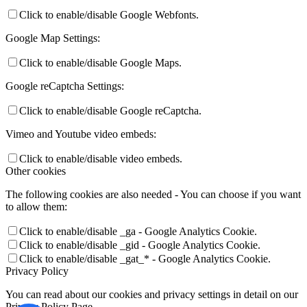
Click to enable/disable Google Webfonts.
Google Map Settings:
Click to enable/disable Google Maps.
Google reCaptcha Settings:
Click to enable/disable Google reCaptcha.
Vimeo and Youtube video embeds:
Click to enable/disable video embeds.
Other cookies
The following cookies are also needed - You can choose if you want
to allow them:
Click to enable/disable _ga - Google Analytics Cookie.
Click to enable/disable _gid - Google Analytics Cookie.
Click to enable/disable _gat_* - Google Analytics Cookie.
Privacy Policy
You can read about our cookies and privacy settings in detail on our
Privacy Policy Page.