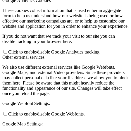
Google Analytics Cookies
These cookies collect information that is used either in aggregate
form to help us understand how our website is being used or how
effective our marketing campaigns are, or to help us customize our
website and application for you in order to enhance your experience.
If you do not want that we track your visit to our site you can
disable tracking in your browser here:
Click to enable/disable Google Analytics tracking.
Other external services
We also use different external services like Google Webfonts,
Google Maps, and external Video providers. Since these providers
may collect personal data like your IP address we allow you to block
them here. Please be aware that this might heavily reduce the
functionality and appearance of our site. Changes will take effect
once you reload the page.
Google Webfont Settings:
Click to enable/disable Google Webfonts.
Google Map Settings: