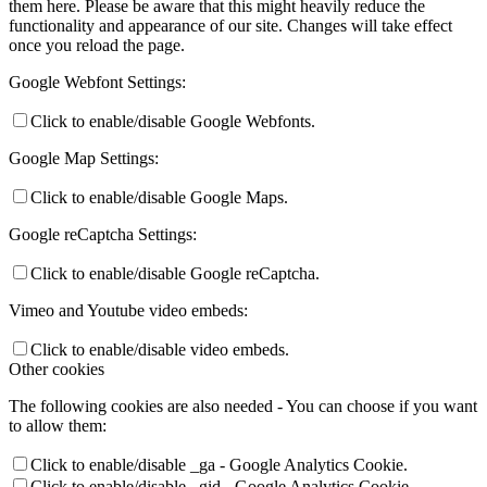
them here. Please be aware that this might heavily reduce the
functionality and appearance of our site. Changes will take effect
once you reload the page.
Google Webfont Settings:
Click to enable/disable Google Webfonts.
Google Map Settings:
Click to enable/disable Google Maps.
Google reCaptcha Settings:
Click to enable/disable Google reCaptcha.
Vimeo and Youtube video embeds:
Click to enable/disable video embeds.
Other cookies
The following cookies are also needed - You can choose if you want
to allow them:
Click to enable/disable _ga - Google Analytics Cookie.
Click to enable/disable _gid - Google Analytics Cookie.