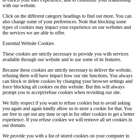
with our website.
Click on the different category headings to find out more. You can
also change some of your preferences. Note that blocking some
types of cookies may impact your experience on our websites and
the services we are able to offer.
Essential Website Cookies
These cookies are strictly necessary to provide you with services
available through our website and to use some of its features.
Because these cookies are strictly necessary to deliver the website,
refusing them will have impact how our site functions. You always
can block or delete cookies by changing your browser settings and
force blocking all cookies on this website. But this will always
prompt you to accept/refuse cookies when revisiting our site.
We fully respect if you want to refuse cookies but to avoid asking
you again and again kindly allow us to store a cookie for that. You
are free to opt out any time or opt in for other cookies to get a better
experience. If you refuse cookies we will remove all set cookies in
our domain.
We provide you with a list of stored cookies on your computer in