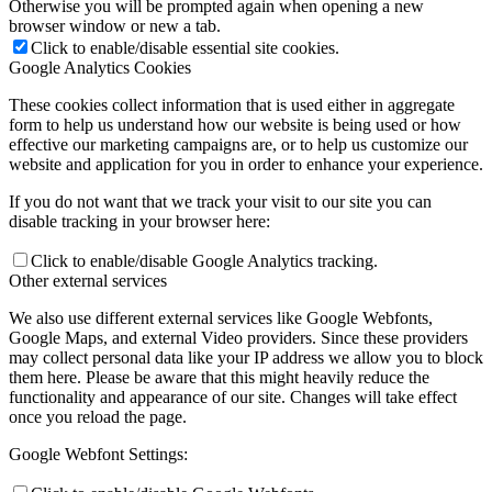
Otherwise you will be prompted again when opening a new
browser window or new a tab.
Click to enable/disable essential site cookies.
Google Analytics Cookies
These cookies collect information that is used either in aggregate
form to help us understand how our website is being used or how
effective our marketing campaigns are, or to help us customize our
website and application for you in order to enhance your experience.
If you do not want that we track your visit to our site you can
disable tracking in your browser here:
Click to enable/disable Google Analytics tracking.
Other external services
We also use different external services like Google Webfonts,
Google Maps, and external Video providers. Since these providers
may collect personal data like your IP address we allow you to block
them here. Please be aware that this might heavily reduce the
functionality and appearance of our site. Changes will take effect
once you reload the page.
Google Webfont Settings: