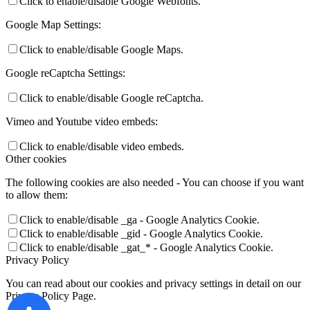
Click to enable/disable Google Webfonts.
Google Map Settings:
Click to enable/disable Google Maps.
Google reCaptcha Settings:
Click to enable/disable Google reCaptcha.
Vimeo and Youtube video embeds:
Click to enable/disable video embeds.
Other cookies
The following cookies are also needed - You can choose if you want
to allow them:
Click to enable/disable _ga - Google Analytics Cookie.
Click to enable/disable _gid - Google Analytics Cookie.
Click to enable/disable _gat_* - Google Analytics Cookie.
Privacy Policy
You can read about our cookies and privacy settings in detail on our
Privacy Policy Page.