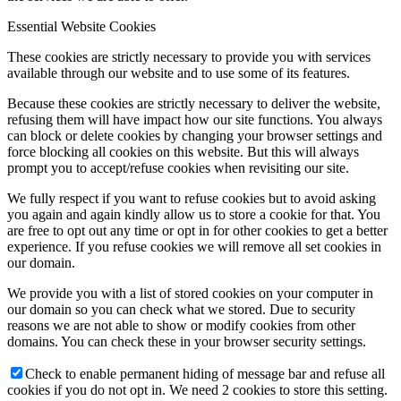
Essential Website Cookies
These cookies are strictly necessary to provide you with services
available through our website and to use some of its features.
Because these cookies are strictly necessary to deliver the website,
refusing them will have impact how our site functions. You always
can block or delete cookies by changing your browser settings and
force blocking all cookies on this website. But this will always
prompt you to accept/refuse cookies when revisiting our site.
We fully respect if you want to refuse cookies but to avoid asking
you again and again kindly allow us to store a cookie for that. You
are free to opt out any time or opt in for other cookies to get a better
experience. If you refuse cookies we will remove all set cookies in
our domain.
We provide you with a list of stored cookies on your computer in
our domain so you can check what we stored. Due to security
reasons we are not able to show or modify cookies from other
domains. You can check these in your browser security settings.
Check to enable permanent hiding of message bar and refuse all
cookies if you do not opt in. We need 2 cookies to store this setting.