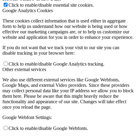
Click to enable/disable essential site cookies.
Google Analytics Cookies
These cookies collect information that is used either in aggregate
form to help us understand how our website is being used or how
effective our marketing campaigns are, or to help us customize our
website and application for you in order to enhance your experience.
If you do not want that we track your visit to our site you can
disable tracking in your browser here:
Click to enable/disable Google Analytics tracking.
Other external services
We also use different external services like Google Webfonts,
Google Maps, and external Video providers. Since these providers
may collect personal data like your IP address we allow you to block
them here. Please be aware that this might heavily reduce the
functionality and appearance of our site. Changes will take effect
once you reload the page.
Google Webfont Settings:
Click to enable/disable Google Webfonts.