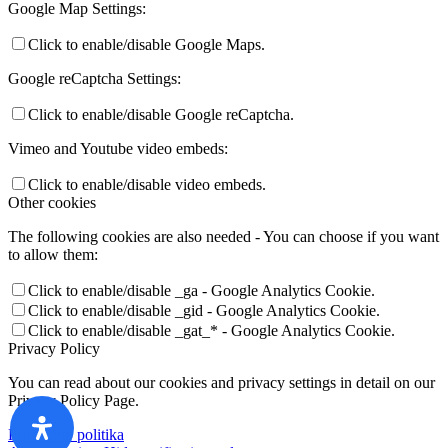
Google Map Settings:
Click to enable/disable Google Maps.
Google reCaptcha Settings:
Click to enable/disable Google reCaptcha.
Vimeo and Youtube video embeds:
Click to enable/disable video embeds.
Other cookies
The following cookies are also needed - You can choose if you want
to allow them:
Click to enable/disable _ga - Google Analytics Cookie.
Click to enable/disable _gid - Google Analytics Cookie.
Click to enable/disable _gat_* - Google Analytics Cookie.
Privacy Policy
You can read about our cookies and privacy settings in detail on our
Privacy Policy Page.
Privatumo politika