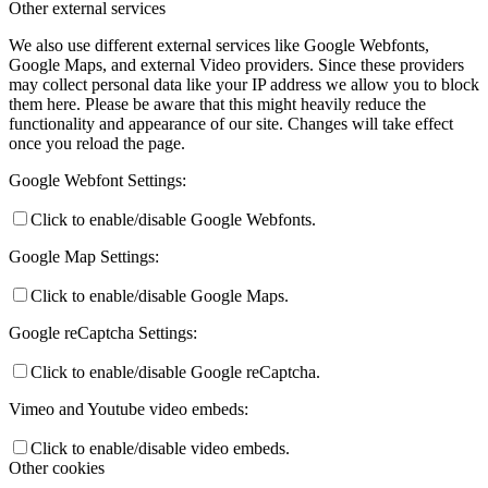
Other external services
We also use different external services like Google Webfonts,
Google Maps, and external Video providers. Since these providers
may collect personal data like your IP address we allow you to block
them here. Please be aware that this might heavily reduce the
functionality and appearance of our site. Changes will take effect
once you reload the page.
Google Webfont Settings:
Click to enable/disable Google Webfonts.
Google Map Settings:
Click to enable/disable Google Maps.
Google reCaptcha Settings:
Click to enable/disable Google reCaptcha.
Vimeo and Youtube video embeds:
Click to enable/disable video embeds.
Other cookies