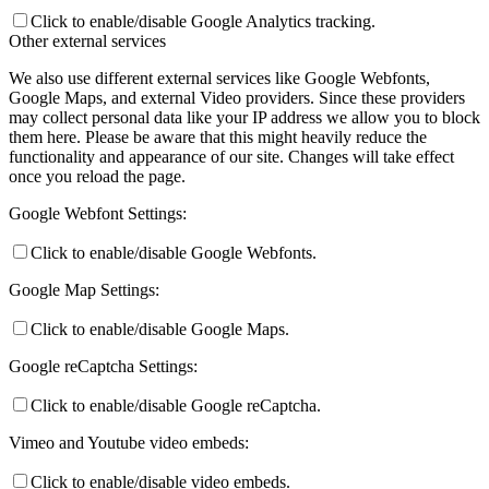
Click to enable/disable Google Analytics tracking.
Other external services
We also use different external services like Google Webfonts,
Google Maps, and external Video providers. Since these providers
may collect personal data like your IP address we allow you to block
them here. Please be aware that this might heavily reduce the
functionality and appearance of our site. Changes will take effect
once you reload the page.
Google Webfont Settings:
Click to enable/disable Google Webfonts.
Google Map Settings:
Click to enable/disable Google Maps.
Google reCaptcha Settings:
Click to enable/disable Google reCaptcha.
Vimeo and Youtube video embeds:
Click to enable/disable video embeds.