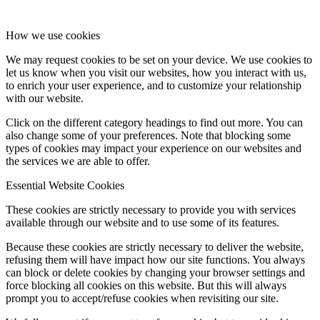
How we use cookies
We may request cookies to be set on your device. We use cookies to
let us know when you visit our websites, how you interact with us,
to enrich your user experience, and to customize your relationship
with our website.
Click on the different category headings to find out more. You can
also change some of your preferences. Note that blocking some
types of cookies may impact your experience on our websites and
the services we are able to offer.
Essential Website Cookies
These cookies are strictly necessary to provide you with services
available through our website and to use some of its features.
Because these cookies are strictly necessary to deliver the website,
refusing them will have impact how our site functions. You always
can block or delete cookies by changing your browser settings and
force blocking all cookies on this website. But this will always
prompt you to accept/refuse cookies when revisiting our site.