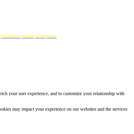
privatumo politiką ir slapukus
rich your user experience, and to customize your relationship with
cookies may impact your experience on our websites and the services