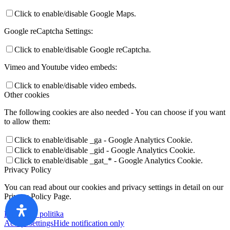
Click to enable/disable Google Maps.
Google reCaptcha Settings:
Click to enable/disable Google reCaptcha.
Vimeo and Youtube video embeds:
Click to enable/disable video embeds.
Other cookies
The following cookies are also needed - You can choose if you want
to allow them:
Click to enable/disable _ga - Google Analytics Cookie.
Click to enable/disable _gid - Google Analytics Cookie.
Click to enable/disable _gat_* - Google Analytics Cookie.
Privacy Policy
You can read about our cookies and privacy settings in detail on our
Privacy Policy Page.
Privatumo politika
Accept settings
Hide notification only