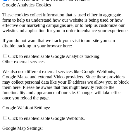
Google Analytics Cookies
These cookies collect information that is used either in aggregate
form to help us understand how our website is being used or how
effective our marketing campaigns are, or to help us customize our
website and application for you in order to enhance your experience.
If you do not want that we track your visit to our site you can
disable tracking in your browser here:
Click to enable/disable Google Analytics tracking.
Other external services
We also use different external services like Google Webfonts,
Google Maps, and external Video providers. Since these providers
may collect personal data like your IP address we allow you to block
them here. Please be aware that this might heavily reduce the
functionality and appearance of our site. Changes will take effect
once you reload the page.
Google Webfont Settings:
Click to enable/disable Google Webfonts.
Google Map Settings: