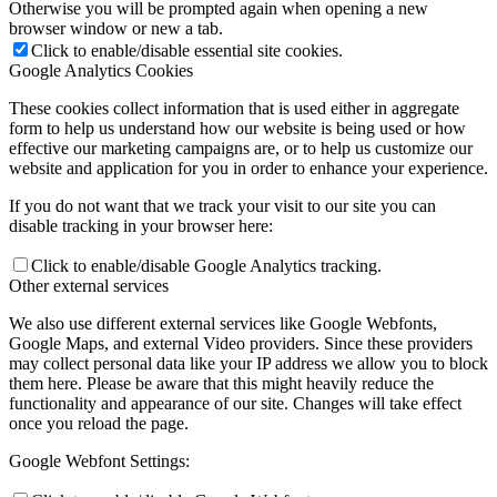
Otherwise you will be prompted again when opening a new
browser window or new a tab.
Click to enable/disable essential site cookies.
Google Analytics Cookies
These cookies collect information that is used either in aggregate
form to help us understand how our website is being used or how
effective our marketing campaigns are, or to help us customize our
website and application for you in order to enhance your experience.
If you do not want that we track your visit to our site you can
disable tracking in your browser here:
Click to enable/disable Google Analytics tracking.
Other external services
We also use different external services like Google Webfonts,
Google Maps, and external Video providers. Since these providers
may collect personal data like your IP address we allow you to block
them here. Please be aware that this might heavily reduce the
functionality and appearance of our site. Changes will take effect
once you reload the page.
Google Webfont Settings: