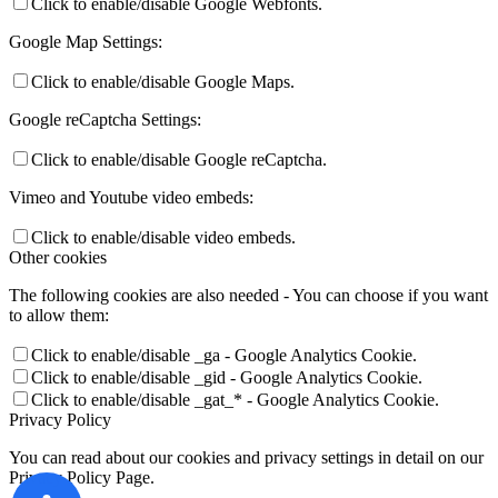
Click to enable/disable Google Webfonts.
Google Map Settings:
Click to enable/disable Google Maps.
Google reCaptcha Settings:
Click to enable/disable Google reCaptcha.
Vimeo and Youtube video embeds:
Click to enable/disable video embeds.
Other cookies
The following cookies are also needed - You can choose if you want
to allow them:
Click to enable/disable _ga - Google Analytics Cookie.
Click to enable/disable _gid - Google Analytics Cookie.
Click to enable/disable _gat_* - Google Analytics Cookie.
Privacy Policy
You can read about our cookies and privacy settings in detail on our
Privacy Policy Page.