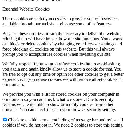
Essential Website Cookies
These cookies are strictly necessary to provide you with services
available through our website and to use some of its features.
Because these cookies are strictly necessary to deliver the website,
refusing them will have impact how our site functions. You always
can block or delete cookies by changing your browser settings and
force blocking all cookies on this website. But this will always
prompt you to accept/refuse cookies when revisiting our site.
We fully respect if you want to refuse cookies but to avoid asking
you again and again kindly allow us to store a cookie for that. You
are free to opt out any time or opt in for other cookies to get a better
experience. If you refuse cookies we will remove all set cookies in
our domain.
We provide you with a list of stored cookies on your computer in
our domain so you can check what we stored. Due to security
reasons we are not able to show or modify cookies from other
domains. You can check these in your browser security settings.
Check to enable permanent hiding of message bar and refuse all
cookies if you do not opt in. We need 2 cookies to store this setting.