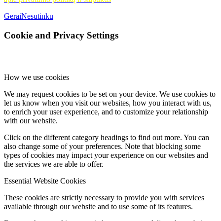
Gerai
Nesutinku
Cookie and Privacy Settings
How we use cookies
We may request cookies to be set on your device. We use cookies to
let us know when you visit our websites, how you interact with us,
to enrich your user experience, and to customize your relationship
with our website.
Click on the different category headings to find out more. You can
also change some of your preferences. Note that blocking some
types of cookies may impact your experience on our websites and
the services we are able to offer.
Essential Website Cookies
These cookies are strictly necessary to provide you with services
available through our website and to use some of its features.