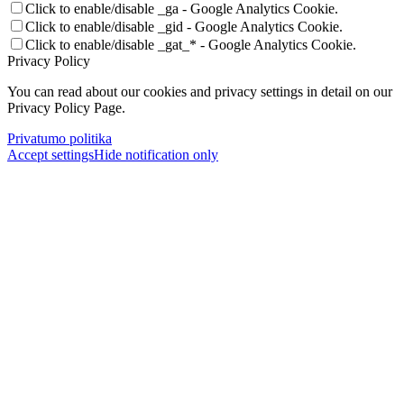
Click to enable/disable _ga - Google Analytics Cookie.
Click to enable/disable _gid - Google Analytics Cookie.
Click to enable/disable _gat_* - Google Analytics Cookie.
Privacy Policy
You can read about our cookies and privacy settings in detail on our
Privacy Policy Page.
Privatumo politika
Accept settings
Hide notification only