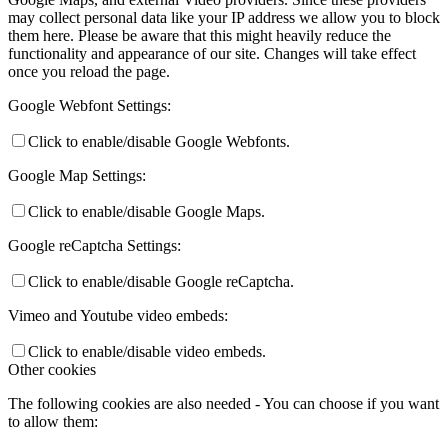
may collect personal data like your IP address we allow you to block
them here. Please be aware that this might heavily reduce the
functionality and appearance of our site. Changes will take effect
once you reload the page.
Google Webfont Settings:
Click to enable/disable Google Webfonts.
Google Map Settings:
Click to enable/disable Google Maps.
Google reCaptcha Settings:
Click to enable/disable Google reCaptcha.
Vimeo and Youtube video embeds:
Click to enable/disable video embeds.
Other cookies
The following cookies are also needed - You can choose if you want
to allow them: