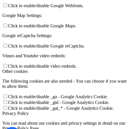
Click to enable/disable Google Webfonts.
Google Map Settings:
Click to enable/disable Google Maps.
Google reCaptcha Settings:
Click to enable/disable Google reCaptcha.
Vimeo and Youtube video embeds:
Click to enable/disable video embeds.
Other cookies
The following cookies are also needed - You can choose if you want
to allow them:
Click to enable/disable _ga - Google Analytics Cookie.
Click to enable/disable _gid - Google Analytics Cookie.
Click to enable/disable _gat_* - Google Analytics Cookie.
Privacy Policy
You can read about our cookies and privacy settings in detail on our
Privacy Policy Page.