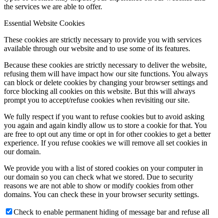
the services we are able to offer.
Essential Website Cookies
These cookies are strictly necessary to provide you with services
available through our website and to use some of its features.
Because these cookies are strictly necessary to deliver the website,
refusing them will have impact how our site functions. You always
can block or delete cookies by changing your browser settings and
force blocking all cookies on this website. But this will always
prompt you to accept/refuse cookies when revisiting our site.
We fully respect if you want to refuse cookies but to avoid asking
you again and again kindly allow us to store a cookie for that. You
are free to opt out any time or opt in for other cookies to get a better
experience. If you refuse cookies we will remove all set cookies in
our domain.
We provide you with a list of stored cookies on your computer in
our domain so you can check what we stored. Due to security
reasons we are not able to show or modify cookies from other
domains. You can check these in your browser security settings.
Check to enable permanent hiding of message bar and refuse all