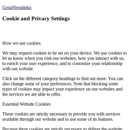
Gerai
Nesutinku
Cookie and Privacy Settings
How we use cookies
We may request cookies to be set on your device. We use cookies to
let us know when you visit our websites, how you interact with us,
to enrich your user experience, and to customize your relationship
with our website.
Click on the different category headings to find out more. You can
also change some of your preferences. Note that blocking some
types of cookies may impact your experience on our websites and
the services we are able to offer.
Essential Website Cookies
These cookies are strictly necessary to provide you with services
available through our website and to use some of its features.
Because these cookies are strictly necessary to deliver the website,