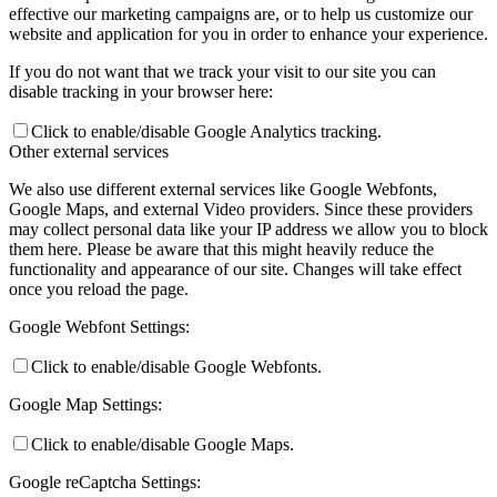
effective our marketing campaigns are, or to help us customize our
website and application for you in order to enhance your experience.
If you do not want that we track your visit to our site you can
disable tracking in your browser here:
Click to enable/disable Google Analytics tracking.
Other external services
We also use different external services like Google Webfonts,
Google Maps, and external Video providers. Since these providers
may collect personal data like your IP address we allow you to block
them here. Please be aware that this might heavily reduce the
functionality and appearance of our site. Changes will take effect
once you reload the page.
Google Webfont Settings:
Click to enable/disable Google Webfonts.
Google Map Settings:
Click to enable/disable Google Maps.
Google reCaptcha Settings: