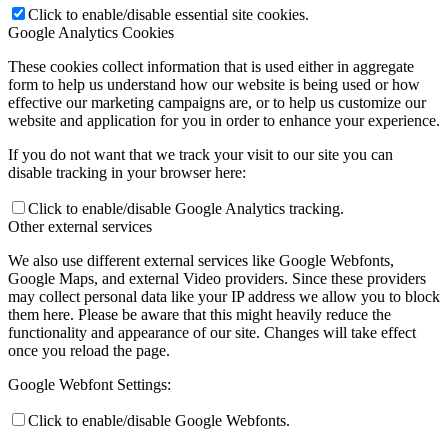
Click to enable/disable essential site cookies.
Google Analytics Cookies
These cookies collect information that is used either in aggregate
form to help us understand how our website is being used or how
effective our marketing campaigns are, or to help us customize our
website and application for you in order to enhance your experience.
If you do not want that we track your visit to our site you can
disable tracking in your browser here:
Click to enable/disable Google Analytics tracking.
Other external services
We also use different external services like Google Webfonts,
Google Maps, and external Video providers. Since these providers
may collect personal data like your IP address we allow you to block
them here. Please be aware that this might heavily reduce the
functionality and appearance of our site. Changes will take effect
once you reload the page.
Google Webfont Settings:
Click to enable/disable Google Webfonts.