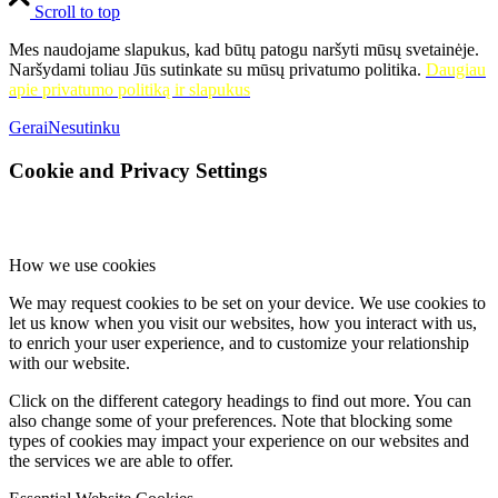
Scroll to top
Mes naudojame slapukus, kad būtų patogu naršyti mūsų svetainėje.
Naršydami toliau Jūs sutinkate su mūsų privatumo politika.
Daugiau
apie privatumo politiką ir slapukus
Gerai
Nesutinku
Cookie and Privacy Settings
How we use cookies
We may request cookies to be set on your device. We use cookies to
let us know when you visit our websites, how you interact with us,
to enrich your user experience, and to customize your relationship
with our website.
Click on the different category headings to find out more. You can
also change some of your preferences. Note that blocking some
types of cookies may impact your experience on our websites and
the services we are able to offer.