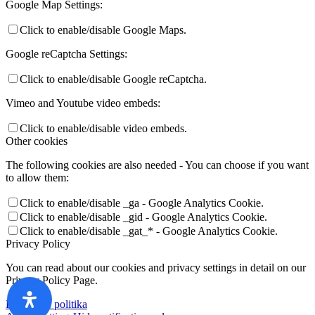
Google Map Settings:
Click to enable/disable Google Maps.
Google reCaptcha Settings:
Click to enable/disable Google reCaptcha.
Vimeo and Youtube video embeds:
Click to enable/disable video embeds.
Other cookies
The following cookies are also needed - You can choose if you want
to allow them:
Click to enable/disable _ga - Google Analytics Cookie.
Click to enable/disable _gid - Google Analytics Cookie.
Click to enable/disable _gat_* - Google Analytics Cookie.
Privacy Policy
You can read about our cookies and privacy settings in detail on our
Privacy Policy Page.
Privatumo politika